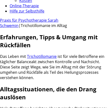
Kosten
Online-Therapie
Hilfe zur Selbsthilfe
Praxis für Psychotherapie Sarah
Schwemin
|
Trichotillomanie im Alltag
Erfahrungen, Tipps & Umgang mit
Rückfällen
Das Leben mit
Trichotillomanie
ist für viele Betroffene ein
täglicher Balanceakt zwischen Kontrolle und Nachsicht.
Diese Seite zeigt Wege, wie Sie im Alltag mit der Störung
umgehen und Rückfälle als Teil des Heilungsprozesses
verstehen können.
Alltagssituationen, die den Drang
auslösen