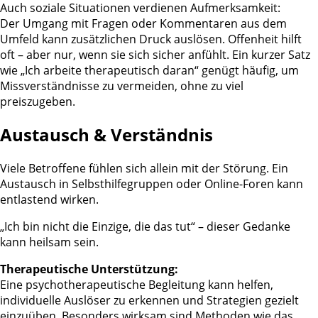
Auch soziale Situationen verdienen Aufmerksamkeit:
Der Umgang mit Fragen oder Kommentaren aus dem
Umfeld kann zusätzlichen Druck auslösen. Offenheit hilft
oft – aber nur, wenn sie sich sicher anfühlt. Ein kurzer Satz
wie „Ich arbeite therapeutisch daran“ genügt häufig, um
Missverständnisse zu vermeiden, ohne zu viel
preiszugeben.
Austausch & Verständnis
Viele Betroffene fühlen sich allein mit der Störung.
Ein
Austausch in Selbsthilfegruppen oder Online-Foren kann
entlastend wirken.
„Ich bin nicht die Einzige, die das tut“ – dieser Gedanke
kann heilsam sein.
Therapeutische Unterstützung:
Eine psychotherapeutische Begleitung kann helfen,
individuelle Auslöser zu erkennen und Strategien gezielt
einzuüben. Besonders wirksam sind Methoden wie das