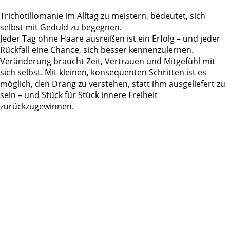
Trichotillomanie im Alltag zu meistern, bedeutet, sich
selbst mit Geduld zu begegnen.
Jeder Tag ohne Haare
ausreißen ist ein Erfolg – und jeder
Rückfall eine Chance, sich besser kennenzulernen.
Veränderung braucht Zeit, Vertrauen und Mitgefühl mit
sich selbst. Mit kleinen, konsequenten Schritten ist es
möglich, den Drang zu verstehen, statt ihm ausgeliefert zu
sein – und Stück für Stück innere Freiheit
zurückzugewinnen.