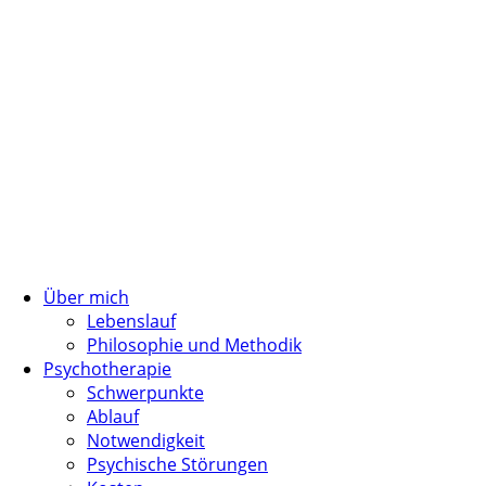
Über mich
Lebenslauf
Philosophie und Methodik
Psychotherapie
Schwerpunkte
Ablauf
Notwendigkeit
Psychische Störungen