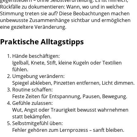
Rückfälle zu dokumentieren: Wann, wo und in welcher
Stimmung treten sie auf? Diese Beobachtungen machen
unbewusste Zusammenhänge sichtbar und ermöglichen
eine gezieltere Veränderung.
Praktische Alltagstipps
Hände beschäftigen:
Igelball, Knete, Stift, kleine Kugeln oder Textilien
fühlen.
Umgebung verändern:
Spiegel abkleben, Pinzetten entfernen, Licht dimmen.
Routine schaffen:
Feste Zeiten für Entspannung, Pausen, Bewegung.
Gefühle zulassen:
Wut, Angst oder Traurigkeit bewusst wahrnehmen
statt bekämpfen.
Selbstmitgefühl üben:
Fehler gehören zum Lernprozess – sanft bleiben.