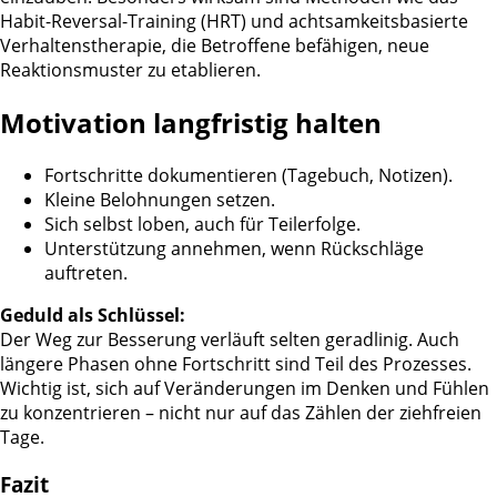
Habit-Reversal-Training (HRT) und achtsamkeitsbasierte
Verhaltenstherapie, die Betroffene befähigen, neue
Reaktionsmuster zu etablieren.
Motivation langfristig halten
Fortschritte dokumentieren (Tagebuch, Notizen).
Kleine Belohnungen setzen.
Sich selbst loben, auch für Teilerfolge
.
Unterstützung annehmen, wenn Rückschläge
auftreten
.
Geduld als Schlüssel:
Der Weg zur Besserung verläuft selten geradlinig. Auch
längere Phasen ohne Fortschritt sind Teil des Prozesses.
Wichtig ist, sich auf Veränderungen im Denken und Fühlen
zu konzentrieren – nicht nur auf das Zählen der ziehfreien
Tage.
Fazit