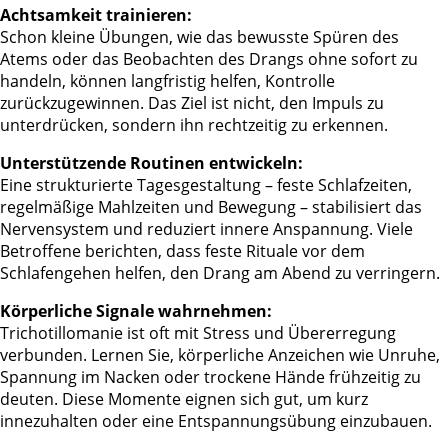
Achtsamkeit trainieren:
Schon kleine Übungen, wie das bewusste Spüren des
Atems oder das Beobachten des Drangs ohne sofort zu
handeln, können langfristig helfen, Kontrolle
zurückzugewinnen. Das Ziel ist nicht, den Impuls zu
unterdrücken, sondern ihn rechtzeitig zu erkennen.
Unterstützende Routinen entwickeln:
Eine strukturierte Tagesgestaltung – feste Schlafzeiten,
regelmäßige Mahlzeiten und Bewegung – stabilisiert das
Nervensystem und reduziert innere Anspannung. Viele
Betroffene berichten, dass feste Rituale vor dem
Schlafengehen helfen, den Drang am Abend zu verringern.
Körperliche Signale wahrnehmen:
Trichotillomanie ist oft mit Stress und Übererregung
verbunden. Lernen Sie, körperliche Anzeichen wie Unruhe,
Spannung im Nacken oder trockene Hände frühzeitig zu
deuten. Diese Momente eignen sich gut, um kurz
innezuhalten oder eine Entspannungsübung einzubauen.