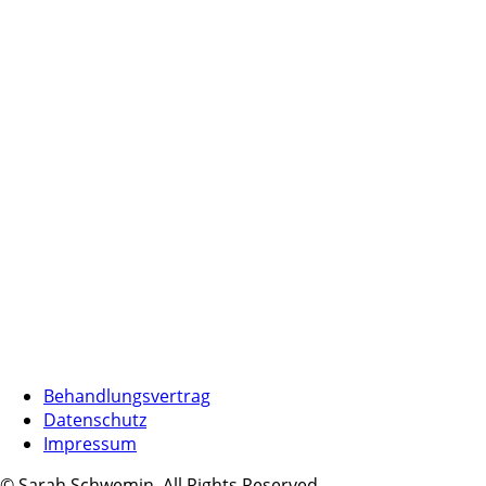
Behandlungsvertrag
Datenschutz
Impressum
© Sarah Schwemin. All Rights Reserved