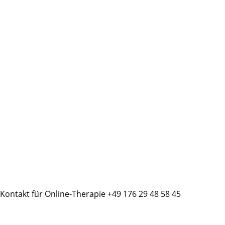
Kontakt für Online-Therapie +49 176 29 48 58 45