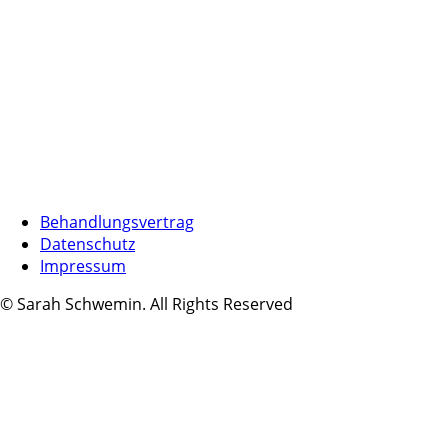
Behandlungsvertrag
Datenschutz
Impressum
© Sarah Schwemin. All Rights Reserved