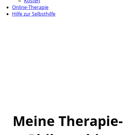
Kosten
Online-Therapie
Hilfe zur Selbsthilfe
Meine Therapie-