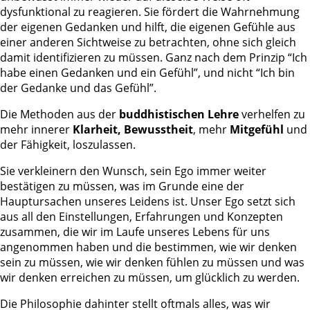
dysfunktional zu reagieren. Sie fördert die Wahrnehmung
der eigenen Gedanken und hilft, die eigenen Gefühle aus
einer anderen Sichtweise zu betrachten, ohne sich gleich
damit identifizieren zu müssen. Ganz nach dem Prinzip “Ich
habe einen Gedanken und ein Gefühl”, und nicht “Ich bin
der Gedanke und das Gefühl”.
Die Methoden aus der
buddhistischen Lehre
verhelfen zu
mehr innerer
Klarheit, Bewusstheit
, mehr
Mitgefühl
und
der Fähigkeit, loszulassen.
Sie verkleinern den Wunsch, sein Ego immer weiter
bestätigen zu müssen, was im Grunde eine der
Hauptursachen unseres Leidens ist. Unser Ego setzt sich
aus all den Einstellungen, Erfahrungen und Konzepten
zusammen, die wir im Laufe unseres Lebens für uns
angenommen haben und die bestimmen, wie wir denken
sein zu müssen, wie wir denken fühlen zu müssen und was
wir denken erreichen zu müssen, um glücklich zu werden.
Die Philosophie dahinter stellt oftmals alles, was wir