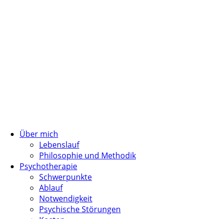
Über mich
Lebenslauf
Philosophie und Methodik
Psychotherapie
Schwerpunkte
Ablauf
Notwendigkeit
Psychische Störungen