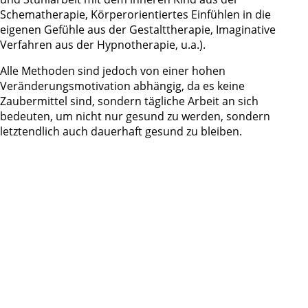
Schematherapie, Körperorientiertes Einfühlen in die
eigenen Gefühle aus der Gestalttherapie, Imaginative
Verfahren aus der Hypnotherapie, u.a.).
Alle Methoden sind jedoch von einer hohen
Veränderungsmotivation abhängig, da es keine
Zaubermittel sind, sondern tägliche Arbeit an sich
bedeuten, um nicht nur gesund zu werden, sondern
letztendlich auch dauerhaft gesund zu bleiben.