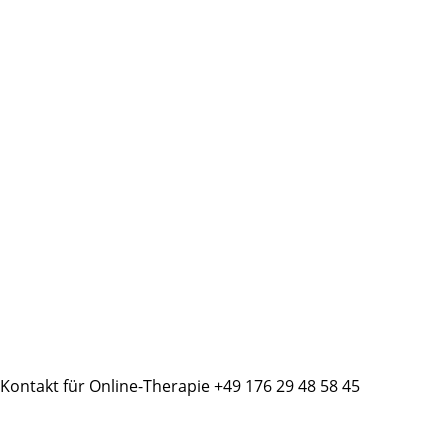
Kontakt für Online-Therapie +49 176 29 48 58 45