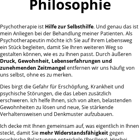
Philosophie
Psychotherapie ist
Hilfe zur Selbsthilfe
. Und genau das ist
mein Anliegen bei der Behandlung meiner Patienten. Als
Psychotherapeutin möchte ich Sie auf Ihrem Lebensweg
ein Stück begleiten, damit Sie Ihren weiteren Weg so
gestalten können, wie es zu Ihnen passt. Durch äußeren
Druck, Gewohnheit, Lebenserfahrungen und
zunehmenden Zeitmangel
entfernen wir uns häufig von
uns selbst, ohne es zu merken.
Dies birgt die Gefahr für Erschöpfung, Krankheit und
psychische Störungen, die das Leben zusätzlich
erschweren. Ich helfe Ihnen, sich von alten, belastenden
Gewohnheiten zu lösen und neue, Sie stärkende
Verhaltensweisen und Denkmuster aufzubauen.
Ich decke mit Ihnen gemeinsam auf, was eigentlich in Ihnen
steckt, damit Sie
mehr Widerstandsfähigkeit
gegen
psychische Belastungen entwickeln (Resilienz). Hierbei